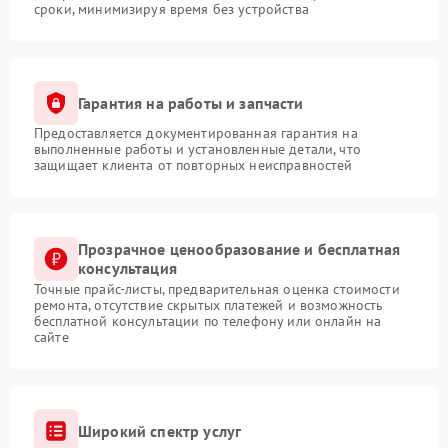
сроки, минимизируя время без устройства
Гарантия на работы и запчасти
Предоставляется документированная гарантия на
выполненные работы и установленные детали, что
защищает клиента от повторных неисправностей
Прозрачное ценообразование и бесплатная
консультация
Точные прайс-листы, предварительная оценка стоимости
ремонта, отсутствие скрытых платежей и возможность
бесплатной консультации по телефону или онлайн на
сайте
Широкий спектр услуг