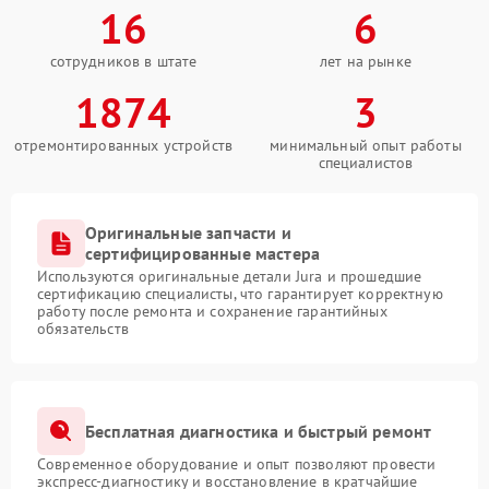
16
6
сотрудников в штате
лет на рынке
1874
3
отремонтированных устройств
минимальный опыт работы
специалистов
Оригинальные запчасти и
сертифицированные мастера
Используются оригинальные детали Jura и прошедшие
сертификацию специалисты, что гарантирует корректную
работу после ремонта и сохранение гарантийных
обязательств
Бесплатная диагностика и быстрый ремонт
Современное оборудование и опыт позволяют провести
экспресс-диагностику и восстановление в кратчайшие