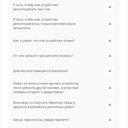
Я хочу, чтобы мое устройство
ремонтировали при мне.
Я хочу, чтобы мое устройство
ремонтировалось только оригинальными
запчастями.
Как я узнаю, что мое устройство готово?
От чего зависит срок ремонта техники?
Диагностика проводится бесплатно?
Может ли вместо меня принять устройство
после ремонта другой человек, контактный
телефон которого я предоставлю?
Возможно ли получать обратную связь в
процессе выполнения ремонтных работ?
Какую гарантию вы предоставляете?