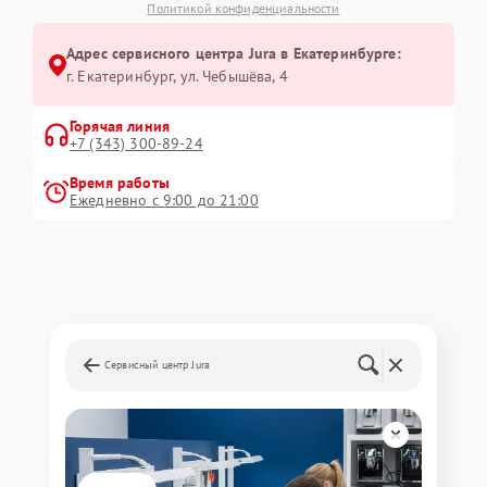
Политикой конфиденциальности
Адрес сервисного центра Jura в Екатеринбурге:
г. Екатеринбург, ул. Чебышёва, 4
Горячая линия
+7 (343) 300-89-24
Время работы
Ежедневно с 9:00 до 21:00
Сервисный центр Jura