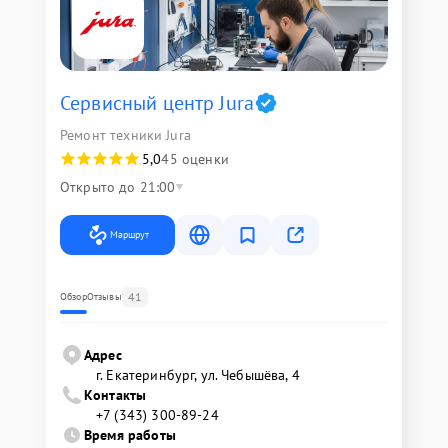
Сервисный центр Jura
Ремонт техники Jura
5,0
45 оценки
Открыто до 21:00
Маршрут
41
Обзор
Отзывы
Адрес
г. Екатеринбург, ул. Чебышёва, 4
Контакты
+7 (343) 300-89-24
Время работы