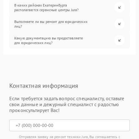
В каких районах Екатеринбурга
располагаются сервисные центры Jura?
Выполняете ли вы ремонт для юридических
лиц?
Какую документацию вы предоставляете
для юридических лиц?
Контактная информация
Если требуется задать вопрос специалисту, оставьте
свои данные и дежурный специалист с радостью
проконсультирует Вас!
Отправляя заявку на ремонт техники Jura, Вы соглашаетесь с