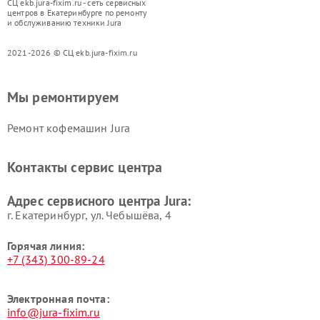
СЦ ekb.jura-fixim.ru - сеть сервисных
центров в Екатеринбурге по ремонту
и обслуживанию техники Jura
2021-2026 © СЦ ekb.jura-fixim.ru
Мы ремонтируем
Ремонт кофемашин Jura
Контакты сервис центра
Адрес сервисного центра Jura:
г. Екатеринбург, ул. Чебышёва, 4
Горячая линия:
+7 (343) 300-89-24
Электронная почта:
info@jura-fixim.ru