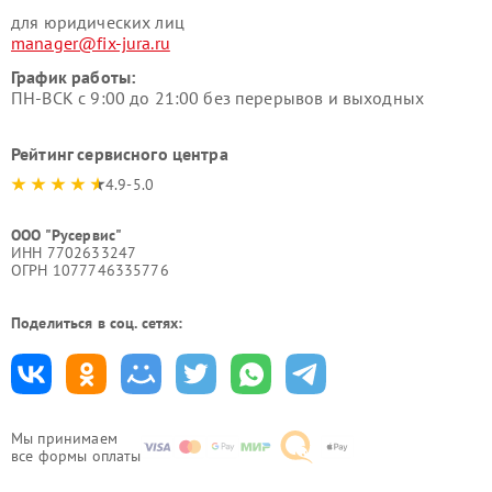
для юридических лиц
manager@fix-jura.ru
График работы:
ПН-ВСК с 9:00 до 21:00 без перерывов и выходных
Рейтинг сервисного центра
4.9-5.0
ООО "Русервис"
ИНН 7702633247
ОГРН 1077746335776
Поделиться в соц. сетях:
Мы принимаем
все формы оплаты