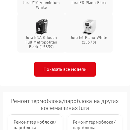
Jura Z10 Aluminium
Jura E8 Piano Black
White
Jura ENA 8 Touch
Jura E6 Piano White
Full Metropolitan
(15378)
Black (15339)
Показать все модели
Ремонт термоблока/пароблока на других
кофемашинах Jura
Ремонт термоблока/
Ремонт термоблока/
пароблока
пароблока