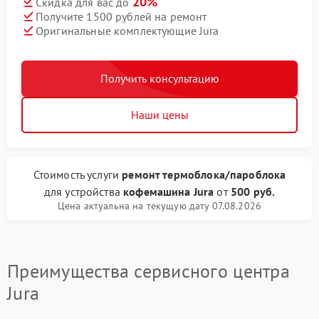
20%
Скидка для вас до
Получите 1500 рублей на ремонт
Оригинальные комплектующие Jura
Получить консультацию
Наши цены
Стоимость услуги
ремонт термоблока/пароблока
для устройства
кофемашина Jura
от
500 руб.
Цена актуальна на текущую дату 07.08.2026
Преимущества сервисного центра
Jura