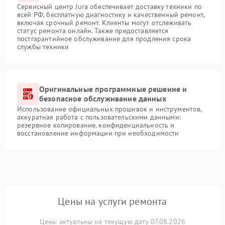
Сервисный центр Jura обеспечивает доставку техники по
всей РФ, бесплатную диагностику и качественный ремонт,
включая срочный ремонт. Клиенты могут отслеживать
статус ремонта онлайн. Также предоставляется
постгарантийное обслуживание для продления срока
службы техники
Оригинальные программные решение и
безопасное обслуживание данных
Использование официальных прошивок и инструментов,
аккуратная работа с пользовательскими данными:
резервное копирование, конфиденциальность и
восстановление информации при необходимости
Цены на услуги ремонта
Цены актуальны на текущую дату 07.08.2026