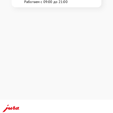
Работаем с 09:00 до 21:00