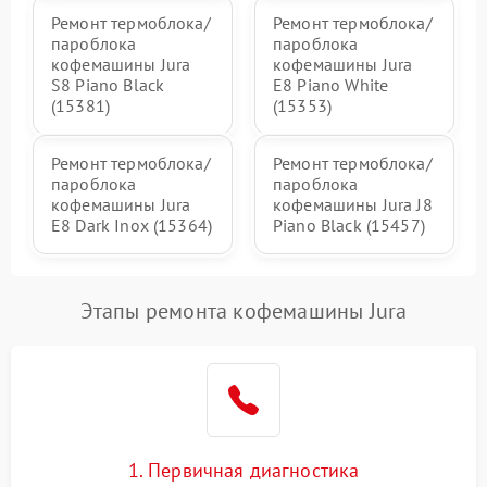
Ремонт термоблока/
Ремонт термоблока/
пароблока
пароблока
кофемашины Jura
кофемашины Jura
S8 Piano Black
E8 Piano White
(15381)
(15353)
Ремонт термоблока/
Ремонт термоблока/
пароблока
пароблока
кофемашины Jura
кофемашины Jura J8
E8 Dark Inox (15364)
Piano Black (15457)
Этапы ремонта кофемашины Jura
1. Первичная диагностика