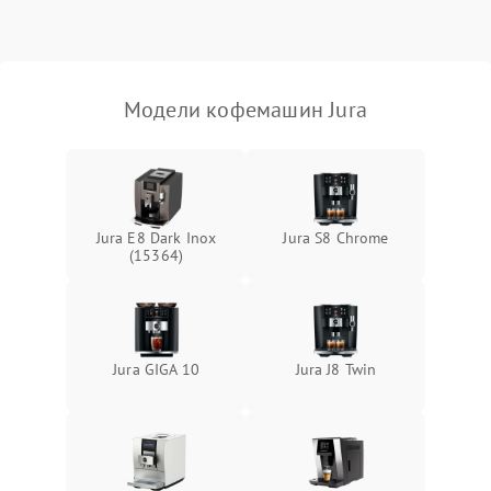
Модели кофемашин Jura
Jura E8 Dark Inox
Jura S8 Chrome
(15364)
Jura GIGA 10
Jura J8 Twin