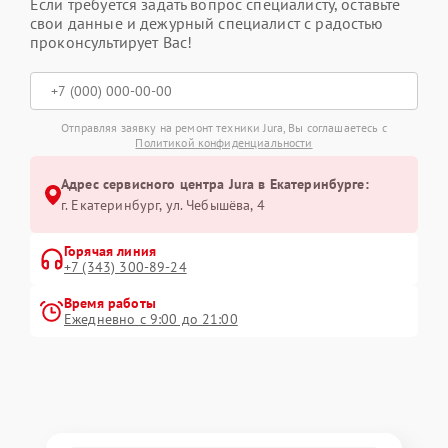
Если требуется задать вопрос специалисту, оставьте
свои данные и дежурный специалист с радостью
проконсультирует Вас!
Отправляя заявку на ремонт техники Jura, Вы соглашаетесь с
Политикой конфиденциальности
Адрес сервисного центра Jura в Екатеринбурге:
г. Екатеринбург, ул. Чебышёва, 4
Горячая линия
+7 (343) 300-89-24
Время работы
Ежедневно с 9:00 до 21:00