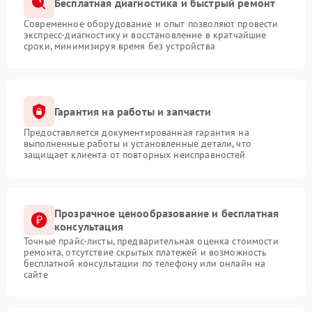
Бесплатная диагностика и быстрый ремонт
Современное оборудование и опыт позволяют провести
экспресс-диагностику и восстановление в кратчайшие
сроки, минимизируя время без устройства
Гарантия на работы и запчасти
Предоставляется документированная гарантия на
выполненные работы и установленные детали, что
защищает клиента от повторных неисправностей
Прозрачное ценообразование и бесплатная
консультация
Точные прайс-листы, предварительная оценка стоимости
ремонта, отсутствие скрытых платежей и возможность
бесплатной консультации по телефону или онлайн на
сайте