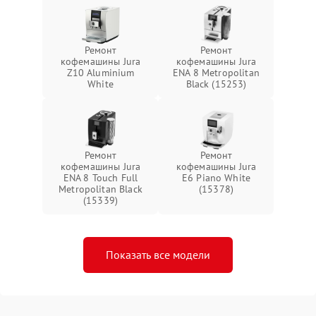
Ремонт
Ремонт
кофемашины Jura
кофемашины Jura
Z10 Aluminium
ENA 8 Metropolitan
White
Black (15253)
Ремонт
Ремонт
кофемашины Jura
кофемашины Jura
ENA 8 Touch Full
E6 Piano White
Metropolitan Black
(15378)
(15339)
Показать все модели