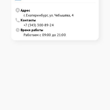
Адрес
г. Екатеринбург, ул. Чебышёва, 4
Контакты
+7 (343) 300-89-24
Время работы
Работаем с 09:00 до 21:00