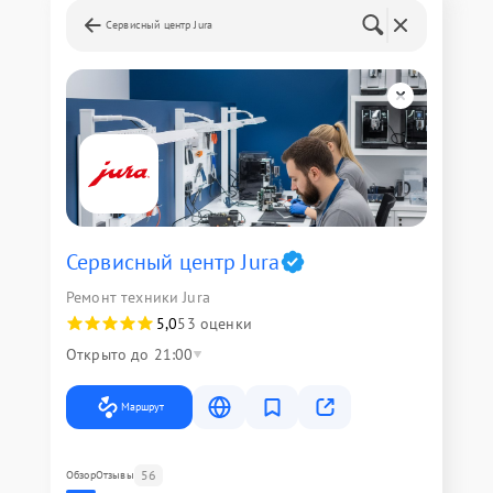
Сервисный центр Jura
Сервисный центр Jura
Ремонт техники Jura
5,0
53 оценки
Открыто до 21:00
Маршрут
56
Обзор
Отзывы