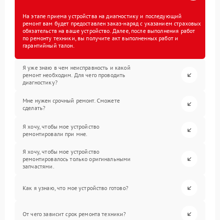
На этапе приема устройства на диагностику и последующий
ремонт вам будет предоставлен заказ-наряд с указанием страховых
обязательств на ваше устройство. Далее, после выполнения работ
по ремонту техники, вы получите акт выполненных работ и
гарантийный талон.
Я уже знаю в чем неисправность и какой
ремонт необходим. Для чего проводить
диагностику?
Мне нужен срочный ремонт. Сможете
сделать?
Я хочу, чтобы мое устройство
ремонтировали при мне.
Я хочу, чтобы мое устройство
ремонтировалось только оригинальными
запчастями.
Как я узнаю, что мое устройство готово?
От чего зависит срок ремонта техники?