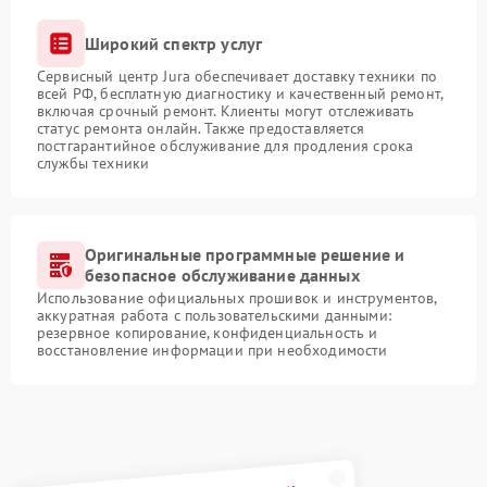
Широкий спектр услуг
Сервисный центр Jura обеспечивает доставку техники по
всей РФ, бесплатную диагностику и качественный ремонт,
включая срочный ремонт. Клиенты могут отслеживать
статус ремонта онлайн. Также предоставляется
постгарантийное обслуживание для продления срока
службы техники
Оригинальные программные решение и
безопасное обслуживание данных
Использование официальных прошивок и инструментов,
аккуратная работа с пользовательскими данными:
резервное копирование, конфиденциальность и
восстановление информации при необходимости