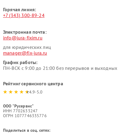
Горячая линия:
+7 (343) 300-89-24
Электронная почта:
info@jura-fixim.ru
для юридических лиц
manager@fix-jura.ru
График работы:
ПН-ВСК с 9:00 до 21:00 без перерывов и выходных
Рейтинг сервисного центра
4.9-5.0
ООО "Русервис"
ИНН 7702633247
ОГРН 1077746335776
Поделиться в соц. сетях: