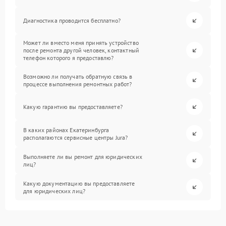
Диагностика проводится бесплатно?
Может ли вместо меня принять устройство
после ремонта другой человек, контактный
телефон которого я предоставлю?
Возможно ли получать обратную связь в
процессе выполнения ремонтных работ?
Какую гарантию вы предоставляете?
В каких районах Екатеринбурга
располагаются сервисные центры Jura?
Выполняете ли вы ремонт для юридических
лиц?
Какую документацию вы предоставляете
для юридических лиц?