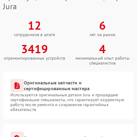
Jura
12
6
сотрудников в штате
лет на рынке
3419
4
отремонтированных устройств
минимальный опыт работы
специалистов
Оригинальные запчасти и
сертифицированные мастера
Используются оригинальные детали Jura и прошедшие
сертификацию специалисты, что гарантирует корректную
работу после ремонта и сохранение гарантийных
обязательств