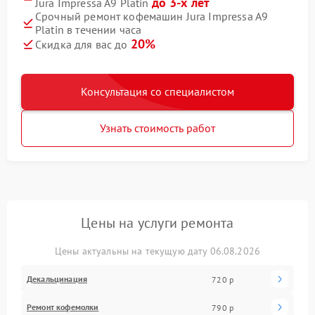
до 3-х лет
Jura Impressa A9 Platin
Срочный ремонт кофемашин Jura Impressa A9
Platin в течении часа
20%
Скидка для вас до
Консультация со специалистом
Узнать стоимость работ
Цены на услуги ремонта
Цены актуальны на текущую дату 06.08.2026
Декальцинация
720 р
Ремонт кофемолки
790 р