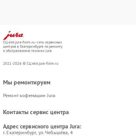
СЦ ekb.jura-fixim.ru - сеть сервисных
центров в Екатеринбурге по ремонту
и обслуживанию техники Jura
2021-2026 © СЦ ekb.jura-fixim.ru
Мы ремонтируем
Ремонт кофемашин Jura
Контакты сервис центра
Адрес сервисного центра Jura:
г. Екатеринбург, ул. Чебышёва, 4