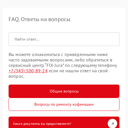
FAQ. Ответы на вопросы
Вы можете ознакомиться с приведенными ниже
часто задаваемыми вопросами, либо обратиться в
сервисный центр “FIX-Jura” по следующему телефону
+7 (343) 300-89-24
если не нашли ответ на свой
вопрос.
Общие вопросы
Вопросы по ремонту кофемашин
Какие документы вы предоставляете?