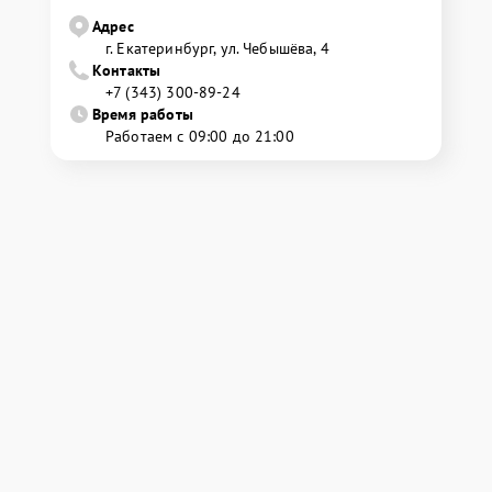
Адрес
г. Екатеринбург, ул. Чебышёва, 4
Контакты
+7 (343) 300-89-24
Время работы
Работаем с 09:00 до 21:00