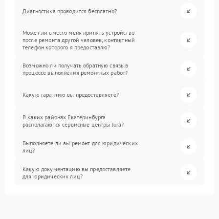
Диагностика проводится бесплатно?
Может ли вместо меня принять устройство
после ремонта другой человек, контактный
телефон которого я предоставлю?
Возможно ли получать обратную связь в
процессе выполнения ремонтных работ?
Какую гарантию вы предоставляете?
В каких районах Екатеринбурга
располагаются сервисные центры Jura?
Выполняете ли вы ремонт для юридических
лиц?
Какую документацию вы предоставляете
для юридических лиц?