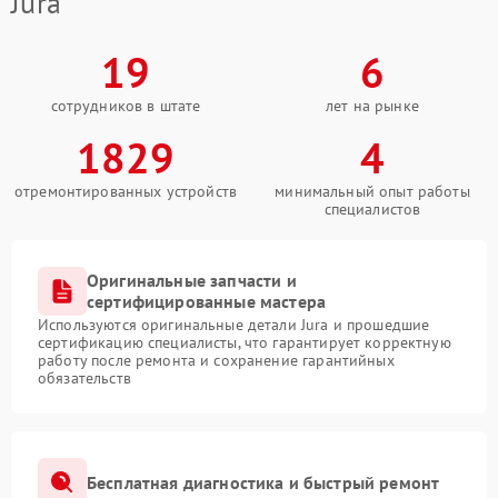
Jura
19
6
сотрудников в штате
лет на рынке
1829
4
отремонтированных устройств
минимальный опыт работы
специалистов
Оригинальные запчасти и
сертифицированные мастера
Используются оригинальные детали Jura и прошедшие
сертификацию специалисты, что гарантирует корректную
работу после ремонта и сохранение гарантийных
обязательств
Бесплатная диагностика и быстрый ремонт