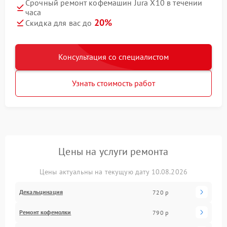
Срочный ремонт кофемашин Jura X10 в течении
часа
20%
Скидка для вас до
Консультация со специалистом
Узнать стоимость работ
Цены на услуги ремонта
Цены актуальны на текущую дату 10.08.2026
Декальцинация
720 р
Ремонт кофемолки
790 р