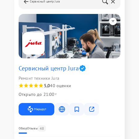
Сервисный центр Jura
Сервисный центр Jura
Ремонт техники Jura
5,0
40 оценки
Открыто до 21:00
Маршрут
48
Обзор
Отзывы