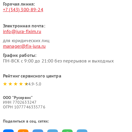
Горячая линия:
+7 (343) 300-89-24
Электронная почта:
info@jura-fixim.ru
для юридических лиц
manager@fix-jura.ru
График работы:
ПН-ВСК с 9:00 до 21:00 без перерывов и выходных
Рейтинг сервисного центра
4.9-5.0
ООО "Русервис"
ИНН 7702633247
ОГРН 1077746335776
Поделиться в соц. сетях: