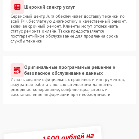
Широкий спектр услуг
Сервисный центр Jura обеспечивает доставку техники по
всей РФ, бесплатную диагностику и качественный ремонт,
включая срочный ремонт. Клиенты могут отслеживать
статус ремонта онлайн. Также предоставляется
постгарантийное обслуживание для продления срока
службы техники
Оригинальные программные решение и
безопасное обслуживание данных
Использование официальных прошивок и инструментов,
аккуратная работа с пользовательскими данными:
резервное копирование, конфиденциальность и
восстановление информации при необходимости
Получите 1500 рублей на