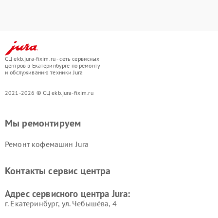
СЦ ekb.jura-fixim.ru - сеть сервисных
центров в Екатеринбурге по ремонту
и обслуживанию техники Jura
2021-2026 © СЦ ekb.jura-fixim.ru
Мы ремонтируем
Ремонт кофемашин Jura
Контакты сервис центра
Адрес сервисного центра Jura:
г. Екатеринбург, ул. Чебышёва, 4