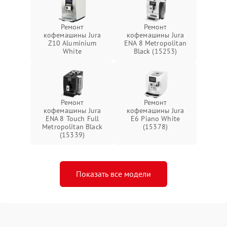
Ремонт
Ремонт
кофемашины Jura
кофемашины Jura
Z10 Aluminium
ENA 8 Metropolitan
White
Black (15253)
Ремонт
Ремонт
кофемашины Jura
кофемашины Jura
ENA 8 Touch Full
E6 Piano White
Metropolitan Black
(15378)
(15339)
Показать все модели