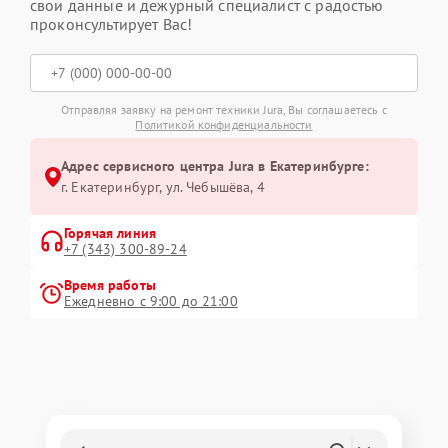
свои данные и дежурный специалист с радостью
проконсультирует Вас!
Отправляя заявку на ремонт техники Jura, Вы соглашаетесь с
Политикой конфиденциальности
Адрес сервисного центра Jura в Екатеринбурге:
г. Екатеринбург, ул. Чебышёва, 4
Горячая линия
+7 (343) 300-89-24
Время работы
Ежедневно с 9:00 до 21:00