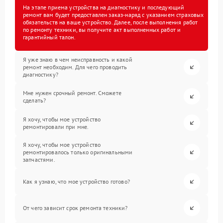
На этапе приема устройства на диагностику и последующий
ремонт вам будет предоставлен заказ-наряд с указанием страховых
обязательств на ваше устройство. Далее, после выполнения работ
по ремонту техники, вы получите акт выполненных работ и
гарантийный талон.
Я уже знаю в чем неисправность и какой
ремонт необходим. Для чего проводить
диагностику?
Мне нужен срочный ремонт. Сможете
сделать?
Я хочу, чтобы мое устройство
ремонтировали при мне.
Я хочу, чтобы мое устройство
ремонтировалось только оригинальными
запчастями.
Как я узнаю, что мое устройство готово?
От чего зависит срок ремонта техники?