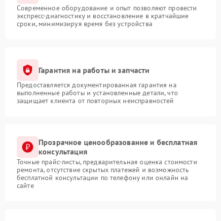
Современное оборудование и опыт позволяют провести
экспресс-диагностику и восстановление в кратчайшие
сроки, минимизируя время без устройства
Гарантия на работы и запчасти
Предоставляется документированная гарантия на
выполненные работы и установленные детали, что
защищает клиента от повторных неисправностей
Прозрачное ценообразование и бесплатная
консультация
Точные прайс-листы, предварительная оценка стоимости
ремонта, отсутствие скрытых платежей и возможность
бесплатной консультации по телефону или онлайн на
сайте