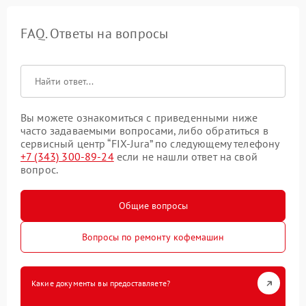
FAQ. Ответы на вопросы
Вы можете ознакомиться с приведенными ниже
часто задаваемыми вопросами, либо обратиться в
сервисный центр “FIX-Jura” по следующему телефону
+7 (343) 300-89-24
если не нашли ответ на свой
вопрос.
Общие вопросы
Вопросы по ремонту кофемашин
Какие документы вы предоставляете?